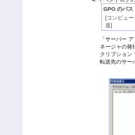
GPO のパス
[コンピュー
送]
「サーバー 
ネージャの発
クリプション
転送先のサー