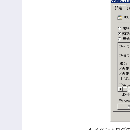
イベントログ