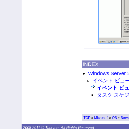
INDEX
Windows Server 
イベント ビュ
イベント ビ
タスク スケ
TOP
»
Microsoft
»
OS
»
Serv
2008-2011 © Tarkyon. All Rights Reserved.