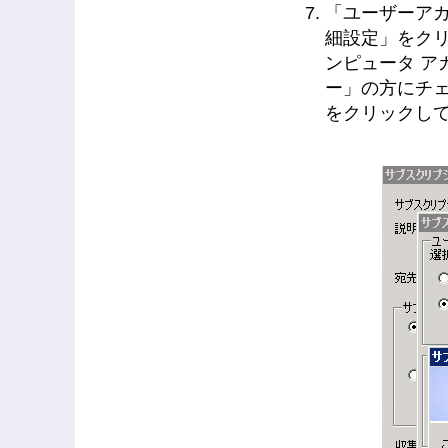
「ユーザーア
細設定」をク
ンピュータ 
ー」の方にチェ
をクリックし