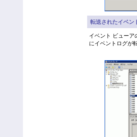
転送されたイベン
イベント ビューア
にイベントログが