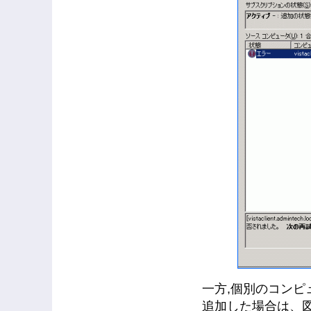
一方,個別のコンピュー
追加した場合は、図