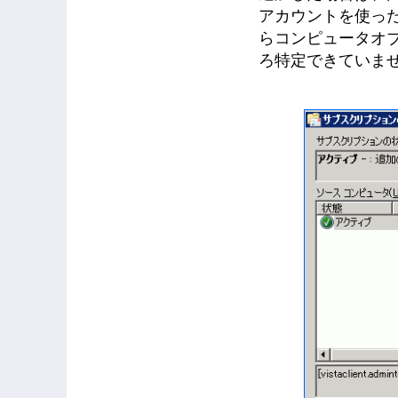
アカウントを使っ
らコンピュータオ
ろ特定できていませ